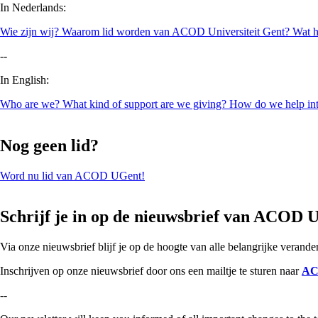
In Nederlands:
Wie zijn wij? Waarom lid worden van ACOD Universiteit Gent? Wat hebb
--
In English:
Who are we? What kind of support are we giving? How do we help interna
Nog geen lid?
Word nu lid van ACOD UGent!
Schrijf je in op de nieuwsbrief van ACOD 
Via onze nieuwsbrief blijf je op de hoogte van alle belangrijke veran
Inschrijven op onze nieuwsbrief door ons een mailtje te sturen naar
AC
--