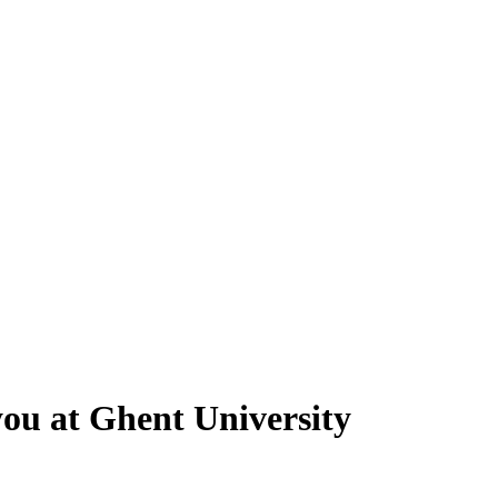
ou at Ghent University