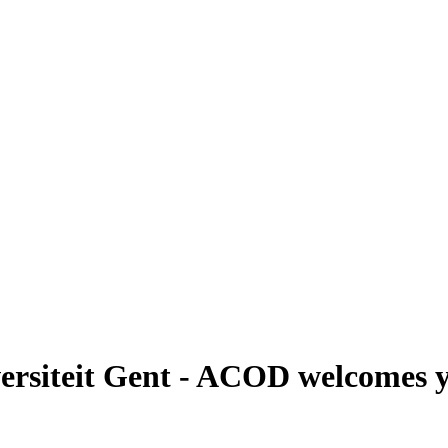
rsiteit Gent - ACOD welcomes y