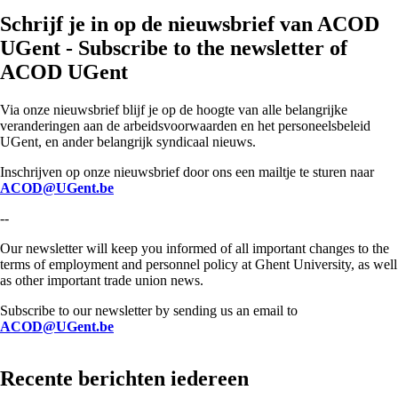
Schrijf je in op de nieuwsbrief van ACOD
UGent - Subscribe to the newsletter of
ACOD UGent
Via onze nieuwsbrief blijf je op de hoogte van alle belangrijke
veranderingen aan de arbeidsvoorwaarden en het personeelsbeleid
UGent, en ander belangrijk syndicaal nieuws.
Inschrijven op onze nieuwsbrief door ons een mailtje te sturen naar
ACOD@UGent.be
--
Our newsletter will keep you informed of all important changes to the
terms of employment and personnel policy at Ghent University, as well
as other important trade union news.
Subscribe to our newsletter by sending us an email to
ACOD@UGent.be
Recente berichten iedereen